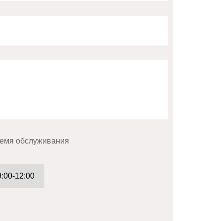
емя обслуживания