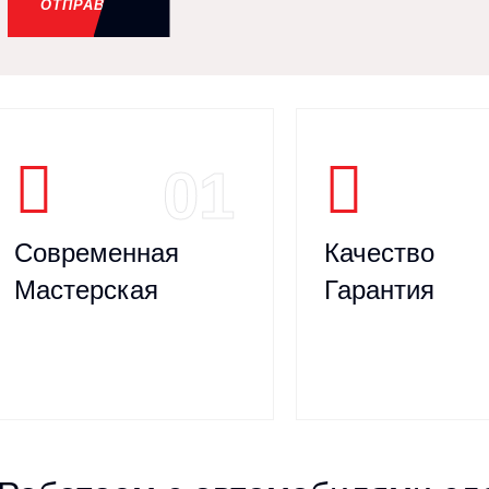
ОТПРАВИТЬ
01
Современная
Качество
Мастерская
Гарантия