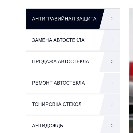
АНТИГРАВИЙНАЯ
ЗАЩИТА
ЗАМЕНА
АВТОСТЕКЛА
ПРОДАЖА
АВТОСТЕКЛА
РЕМОНТ
АВТОСТЕКЛА
ТОНИРОВКА
СТЕКОЛ
АНТИДОЖДЬ