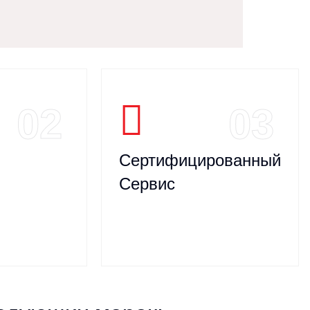
02
03
Сертифицированный
Сервис