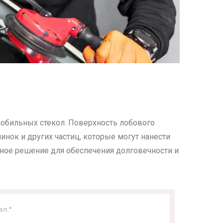
обильных стекол. Поверхность лобового
инок и других частиц, которые могут нанести
ное решение для обеспечения долговечности и