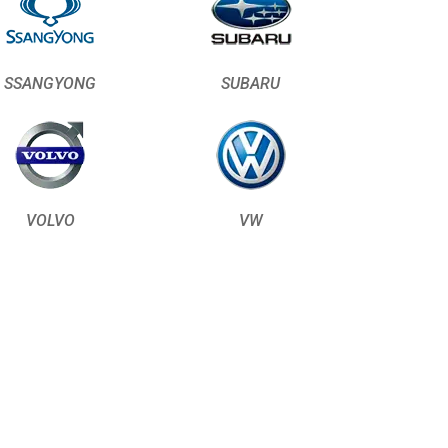
SSANGYONG
SUBARU
VOLVO
VW