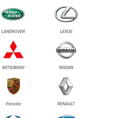
LANDROVER
LEXUS
MITSUBISHI
NISSAN
Porsche
RENAULT