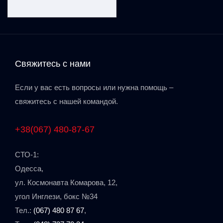
Свяжитесь с нами
Если у вас есть вопросы или нужна помощь –
свяжитесь с нашей командой.
+38(067) 480-87-67
СТО-1:
Одеcса,
ул. Космонавта Комарова, 12,
угол Инглези, бокс №34
Тел.:
(067) 480 87 67
,