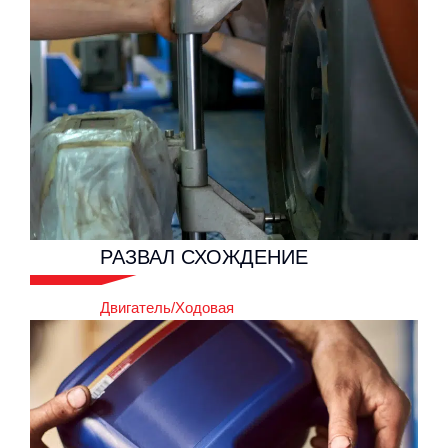
РАЗВАЛ
СХОЖДЕНИЕ
Двигатель/Ходовая
РАЗВАЛ
СХОЖДЕНИЕ