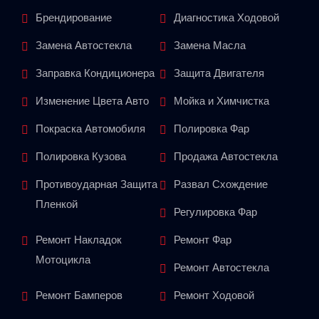
Брендирование
Диагностика Ходовой
Замена Автостекла
Замена Масла
Заправка Кондиционера
Защита Двигателя
Изменение Цвета Авто
Мойка и Химчистка
Покраска Автомобиля
Полировка Фар
Полировка Кузова
Продажа Автостекла
Противоударная Защита
Развал Схождение
Пленкой
Регулировка Фар
Ремонт Накладок
Ремонт Фар
Мотоцикла
Ремонт Автостекла
Ремонт Бамперов
Ремонт Ходовой