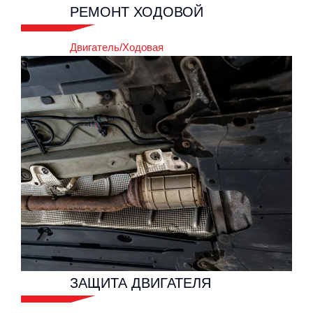
РЕМОНТ
ХОДОВОЙ
Двигатель/Ходовая
РЕМОНТ
ХОДОВОЙ
Двигатель/Ходовая
ЗАЩИТА
ДВИГАТЕЛЯ