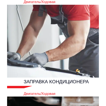
Двигатель/Ходовая
ЗАЩИТА
ДВИГАТЕЛЯ
Двигатель/Ходовая
ЗАПРАВКА
КОНДИЦИОНЕРА
Двигатель/Ходовая