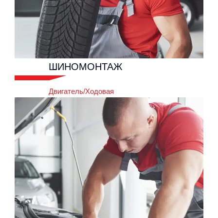
ШИНОМОНТАЖ
Двигатель/Ходовая
ШИНОМОНТАЖ
Двигатель/Ходовая