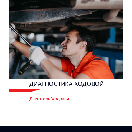
ЗАПРАВКА
КОНДИЦИОНЕРА
Двигатель/Ходовая
ДИАГНОСТИКА
ХОДОВОЙ
Двигатель/Ходовая
ДИАГНОСТИКА