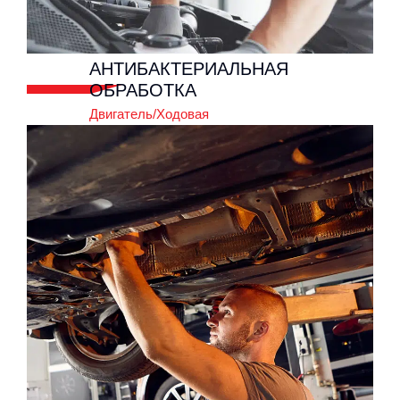
АНТИБАКТЕРИАЛЬНАЯ
ОБРАБОТКА
Двигатель/Ходовая
АНТИБАКТЕРИАЛЬНАЯ
ОБРАБОТКА
Двигатель/Ходовая